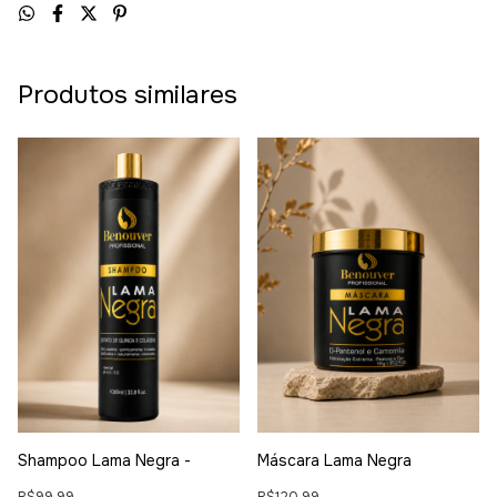
Produtos similares
Shampoo Lama Negra -
Máscara Lama Negra