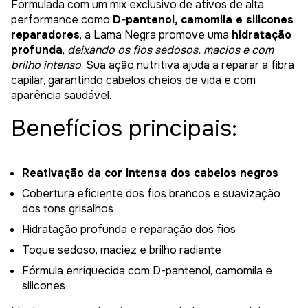
Formulada com um mix exclusivo de ativos de alta
performance como
D-pantenol, camomila e silicones
reparadores
, a Lama Negra promove uma
hidratação
profunda
,
deixando os fios sedosos, macios e com
brilho intenso
. Sua ação nutritiva ajuda a reparar a fibra
capilar, garantindo cabelos cheios de vida e com
aparência saudável.
Benefícios principais:
Reativação da cor intensa dos cabelos negros
Cobertura eficiente dos fios brancos e suavização
dos tons grisalhos
Hidratação profunda e reparação dos fios
Toque sedoso, maciez e brilho radiante
Fórmula enriquecida com D-pantenol, camomila e
silicones