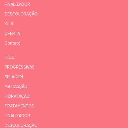
FINALIZADOR
DESCOLORAÇÃO
KITS
OFERTA
Contato
Início
PROGRESSIVAS
SELAGEM
MATIZAÇÃO
HIDRATAÇÃO
TRATAMENTOS
FINALIZADOR
DESCOLORAÇÃO