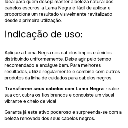
Ideal para quem deseja manter a beleza natural dos
cabelos escuros, a Lama Negra é fácil de aplicar e
proporciona um resultado visivelmente revitalizado
desde a primeira utilização.
Indicação de uso:
Aplique a Lama Negra nos cabelos limpos e úmidos,
distribuindo uniformemente. Deixe agir pelo tempo
recomendado e enxágue bem. Para melhores
resultados, utilize regularmente e combine com outros
produtos da linha de cuidados para cabelos negros.
Transforme seus cabelos com Lama Negra
: realce
sua cor, cubra os fios brancos e conquiste um visual
vibrante e cheio de vida!
Garanta já este ativo poderoso e surpreenda-se com a
beleza renovada dos seus cabelos negros.