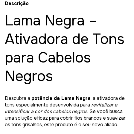
Descrição
Lama Negra –
Ativadora de Tons
para Cabelos
Negros
Descubra a
potência da Lama Negra
, a ativadora de
tons especialmente desenvolvida para
revitalizar e
intensificar a cor dos cabelos negros
. Se você busca
uma solução eficaz para cobrir fios brancos e suavizar
os tons grisalhos, este produto é o seu novo aliado.