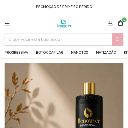
PROMOÇÃO DE PRIMEIRO PEDIDO
0
PROGRESSIVA
BOTOX CAPILAR
NANOTOX
MATIZAÇÃO
KI