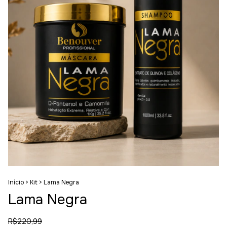
Início
>
Kit
>
Lama Negra
Lama Negra
R$220,99