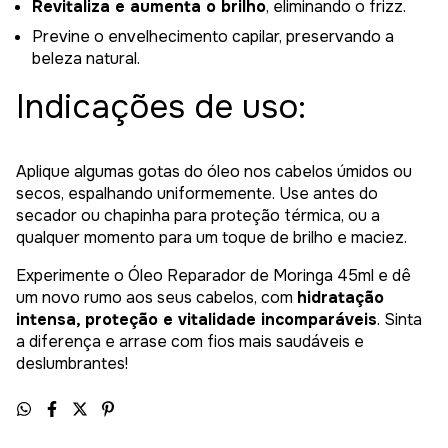
Revitaliza e aumenta o brilho
, eliminando o frizz.
Previne o envelhecimento capilar, preservando a
beleza natural.
Indicações de uso:
Aplique algumas gotas do óleo nos cabelos úmidos ou
secos, espalhando uniformemente. Use antes do
secador ou chapinha para proteção térmica, ou a
qualquer momento para um toque de brilho e maciez.
Experimente o Óleo Reparador de Moringa 45ml e dê
um novo rumo aos seus cabelos, com
hidratação
intensa, proteção e vitalidade incomparáveis
. Sinta
a diferença e arrase com fios mais saudáveis e
deslumbrantes!