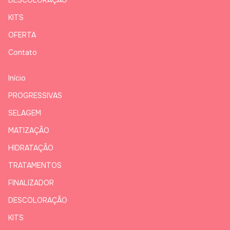
DESCOLORAÇÃO
KITS
OFERTA
Contato
Início
PROGRESSIVAS
SELAGEM
MATIZAÇÃO
HIDRATAÇÃO
TRATAMENTOS
FINALIZADOR
DESCOLORAÇÃO
KITS