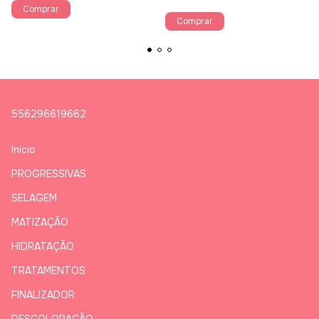
556296619662
Início
PROGRESSIVAS
SELAGEM
MATIZAÇÃO
HIDRATAÇÃO
TRATAMENTOS
FINALIZADOR