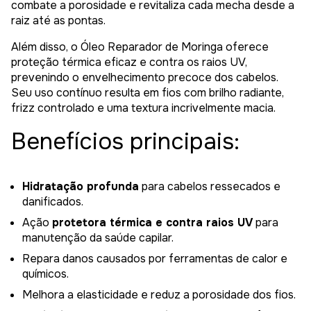
combate a porosidade e revitaliza cada mecha desde a
raiz até as pontas.
Além disso, o Óleo Reparador de Moringa oferece
proteção térmica eficaz e contra os raios UV,
prevenindo o envelhecimento precoce dos cabelos.
Seu uso contínuo resulta em fios com brilho radiante,
frizz controlado e uma textura incrivelmente macia.
Benefícios principais:
Hidratação profunda
para cabelos ressecados e
danificados.
Ação
protetora térmica e contra raios UV
para
manutenção da saúde capilar.
Repara danos causados por ferramentas de calor e
químicos.
Melhora a elasticidade e reduz a porosidade dos fios.