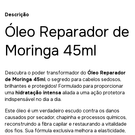
Descrição
Óleo Reparador de
Moringa 45ml
Descubra o poder transformador do
Óleo Reparador
de Moringa 45ml
, o segredo para cabelos sedosos,
brilhantes e protegidos! Formulado para proporcionar
uma
hidratação intensa
aliada a uma ação protetora
indispensável no dia a dia.
Este óleo é um verdadeiro escudo contra os danos
causados por secador, chapinha e processos químicos,
reconstruindo a fibra capilar e restaurando a vitalidade
dos fios. Sua fórmula exclusiva melhora a elasticidade,