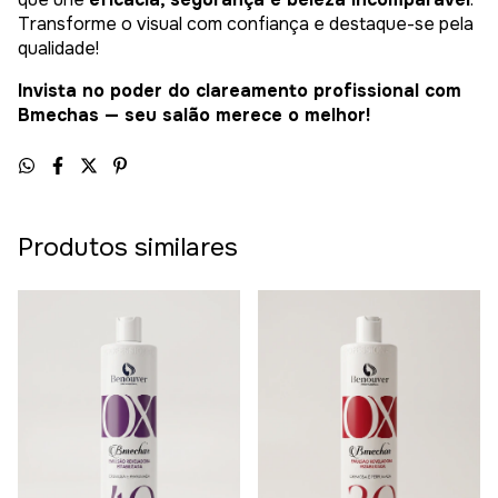
Transforme o visual com confiança e destaque-se pela
qualidade!
Invista no poder do clareamento profissional com
Bmechas — seu salão merece o melhor!
Produtos similares