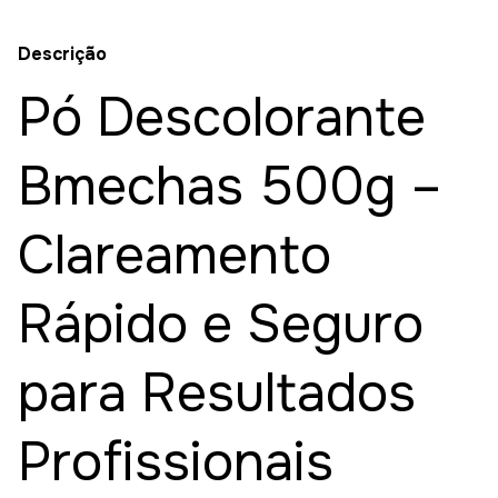
Descrição
Pó Descolorante
Bmechas 500g –
Clareamento
Rápido e Seguro
para Resultados
Profissionais