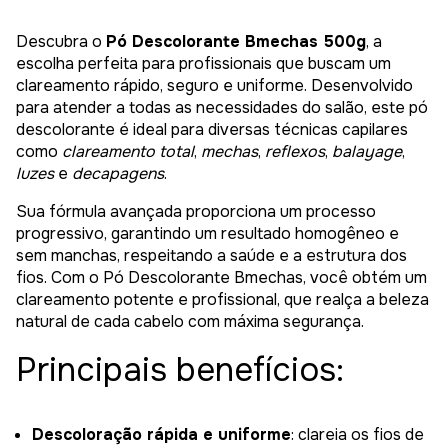
Descubra o
Pó Descolorante Bmechas 500g
, a
escolha perfeita para profissionais que buscam um
clareamento rápido, seguro e uniforme. Desenvolvido
para atender a todas as necessidades do salão, este pó
descolorante é ideal para diversas técnicas capilares
como
clareamento total
,
mechas
,
reflexos
,
balayage
,
luzes
e
decapagens
.
Sua fórmula avançada proporciona um processo
progressivo, garantindo um resultado homogêneo e
sem manchas, respeitando a saúde e a estrutura dos
fios. Com o Pó Descolorante Bmechas, você obtém um
clareamento potente e profissional, que realça a beleza
natural de cada cabelo com máxima segurança.
Principais benefícios:
Descoloração rápida e uniforme
: clareia os fios de