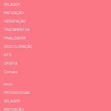
SELAGEM
MATIZAÇÃO
HIDRATAÇÃO
TRATAMENTOS
FINALIZADOR
DESCOLORAÇÃO
KITS
OFERTA
Contato
Início
PROGRESSIVAS
SELAGEM
MATIZAÇÃO