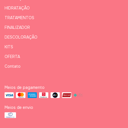
HIDRATAÇÃO
TRATAMENTOS
FINALIZADOR
DESCOLORAÇÃO
KITS
OFERTA
Contato
Meios de pagamento
Meios de envio