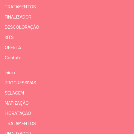
TRATAMENTOS
FINALIZADOR
DESCOLORAÇÃO
KITS
OFERTA
Contato
Início
PROGRESSIVAS
SELAGEM
MATIZAÇÃO
HIDRATAÇÃO
TRATAMENTOS
FINALIZADOR