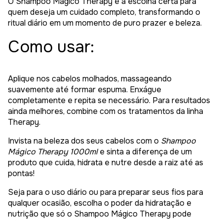
O Shampoo Mágico Therapy é a escolha certa para
quem deseja um cuidado completo, transformando o
ritual diário em um momento de puro prazer e beleza.
Como usar:
Aplique nos cabelos molhados, massageando
suavemente até formar espuma. Enxágue
completamente e repita se necessário. Para resultados
ainda melhores, combine com os tratamentos da linha
Therapy.
Invista na beleza dos seus cabelos com o
Shampoo
Mágico Therapy 1000ml
e sinta a diferença de um
produto que cuida, hidrata e nutre desde a raiz até as
pontas!
Seja para o uso diário ou para preparar seus fios para
qualquer ocasião, escolha o poder da hidratação e
nutrição que só o Shampoo Mágico Therapy pode