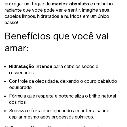
entregar um toque de
maciez absoluta
e um brilho
radiante que você pode ver e sentir. Imagine seus
cabelos limpos, hidratados e nutridos em um único
passo!
Benefícios que você vai
amar:
Hidratação intensa
para cabelos secos e
ressecados.
Controle da oleosidade, deixando o couro cabeludo
equilibrado.
Fórmula que respeita e potencializa o brilho natural
dos fios.
Suaviza e fortalece, ajudando a manter a saúde
capilar mesmo após processos químicos.