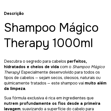
Descrição
Shampoo Mágico
Therapy 1000ml
Descubra o segredo para cabelos
perfeitos,
hidratados e cheios de vida
com o
Shampoo Mágico
Therapy
! Especialmente desenvolvido para todos os
tipos de cabelos — sejam secos, oleosos, naturais ou
quimicamente tratados — este shampoo vai
muito além
da limpeza
.
Sua fórmula exclusiva é rica em ingredientes que
nutrem profundamente os fios desde a primeira
lavagem
, suavizando a superfície do cabelo para