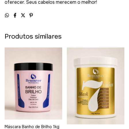
oferecer. Seus cabelos merecem o melhor!
Produtos similares
Máscara Banho de Brilho 1kg