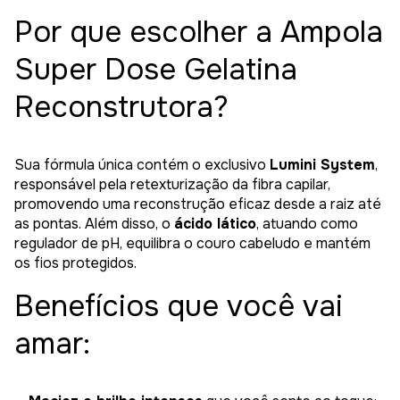
Por que escolher a Ampola
Super Dose Gelatina
Reconstrutora?
Sua fórmula única contém o exclusivo
Lumini System
,
responsável pela retexturização da fibra capilar,
promovendo uma reconstrução eficaz desde a raiz até
as pontas. Além disso, o
ácido lático
, atuando como
regulador de pH, equilibra o couro cabeludo e mantém
os fios protegidos.
Benefícios que você vai
amar: