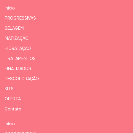
Início
PROGRESSIVAS
SELAGEM
MATIZAÇÃO
HIDRATAÇÃO
TRATAMENTOS
FINALIZADOR
DESCOLORAÇÃO
KITS
OFERTA
Contato
Início