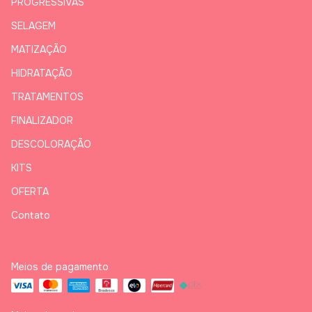
PROGRESSIVAS
SELAGEM
MATIZAÇÃO
HIDRATAÇÃO
TRATAMENTOS
FINALIZADOR
DESCOLORAÇÃO
KITS
OFERTA
Contato
Meios de pagamento