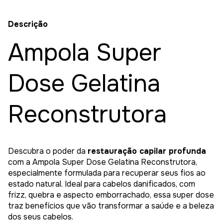
Descrição
Ampola Super
Dose Gelatina
Reconstrutora
Descubra o poder da
restauração capilar profunda
com a Ampola Super Dose Gelatina Reconstrutora,
especialmente formulada para recuperar seus fios ao
estado natural. Ideal para cabelos danificados, com
frizz, quebra e aspecto emborrachado, essa super dose
traz benefícios que vão transformar a saúde e a beleza
dos seus cabelos.