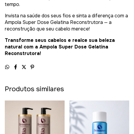
tempo.
Invista na saúde dos seus fios e sinta a diferença com a
Ampola Super Dose Gelatina Reconstrutora — a
reconstrução que seu cabelo merece!
Transforme seus cabelos e realce sua beleza
natural com a Ampola Super Dose Gelatina
Reconstrutora!
Produtos similares