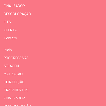
FINALIZADOR
DESCOLORAÇÃO
KITS
OFERTA
Contato
Início
PROGRESSIVAS
SELAGEM
MATIZAÇÃO
HIDRATAÇÃO
TRATAMENTOS
FINALIZADOR