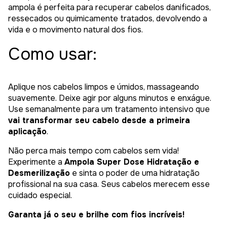
ampola é perfeita para recuperar cabelos danificados,
ressecados ou quimicamente tratados, devolvendo a
vida e o movimento natural dos fios.
Como usar:
Aplique nos cabelos limpos e úmidos, massageando
suavemente. Deixe agir por alguns minutos e enxágue.
Use semanalmente para um tratamento intensivo que
vai transformar seu cabelo desde a primeira
aplicação
.
Não perca mais tempo com cabelos sem vida!
Experimente a
Ampola Super Dose Hidratação e
Desmerilização
e sinta o poder de uma hidratação
profissional na sua casa. Seus cabelos merecem esse
cuidado especial.
Garanta já o seu e brilhe com fios incríveis!