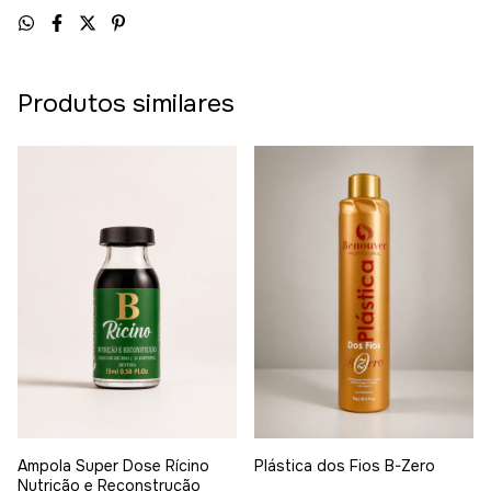
Produtos similares
Ampola Super Dose Rícino
Plástica dos Fios B-Zero
Nutrição e Reconstrução