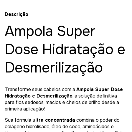
Descrição
Ampola Super
Dose Hidratação e
Desmerilização
Transforme seus cabelos com a
Ampola Super Dose
Hidratação e Desmerilização
, a solução definitiva
para fios sedosos, macios e cheios de brilho desde a
primeira aplicação!
Sua fórmula
ultra concentrada
combina o poder do
colágeno hidrolisado, óleo de coco, aminoácidos e