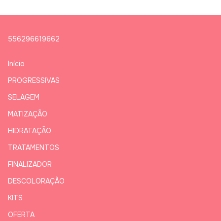
556296619662
Início
PROGRESSIVAS
SELAGEM
MATIZAÇÃO
HIDRATAÇÃO
TRATAMENTOS
FINALIZADOR
DESCOLORAÇÃO
KITS
OFERTA