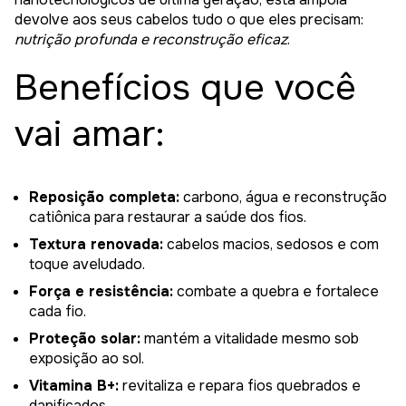
devolve aos seus cabelos tudo o que eles precisam:
nutrição profunda e reconstrução eficaz
.
Benefícios que você
vai amar:
Reposição completa:
carbono, água e reconstrução
catiônica para restaurar a saúde dos fios.
Textura renovada:
cabelos macios, sedosos e com
toque aveludado.
Força e resistência:
combate a quebra e fortalece
cada fio.
Proteção solar:
mantém a vitalidade mesmo sob
exposição ao sol.
Vitamina B+:
revitaliza e repara fios quebrados e
danificados.