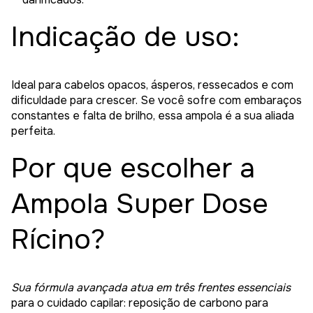
Indicação de uso:
Ideal para cabelos opacos, ásperos, ressecados e com
dificuldade para crescer. Se você sofre com embaraços
constantes e falta de brilho, essa ampola é a sua aliada
perfeita.
Por que escolher a
Ampola Super Dose
Rícino?
Sua fórmula avançada atua em três frentes essenciais
para o cuidado capilar: reposição de carbono para