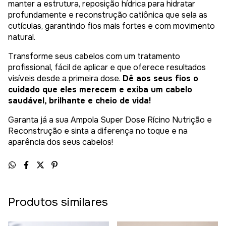
manter a estrutura, reposição hídrica para hidratar
profundamente e reconstrução catiônica que sela as
cutículas, garantindo fios mais fortes e com movimento
natural.
Transforme seus cabelos com um tratamento
profissional, fácil de aplicar e que oferece resultados
visíveis desde a primeira dose.
Dê aos seus fios o
cuidado que eles merecem e exiba um cabelo
saudável, brilhante e cheio de vida!
Garanta já a sua Ampola Super Dose Rícino Nutrição e
Reconstrução e sinta a diferença no toque e na
aparência dos seus cabelos!
Produtos similares