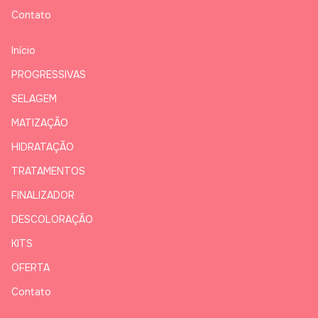
Contato
Início
PROGRESSIVAS
SELAGEM
MATIZAÇÃO
HIDRATAÇÃO
TRATAMENTOS
FINALIZADOR
DESCOLORAÇÃO
KITS
OFERTA
Contato